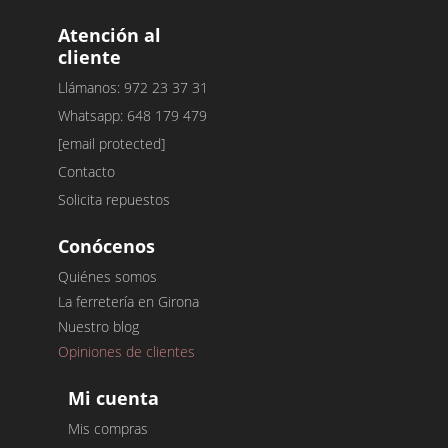
Atención al
cliente
Llámanos: 972 23 37 31
Whatsapp: 648 179 479
[email protected]
Contacto
Solicita repuestos
Conócenos
Quiénes somos
La ferretería en Girona
Nuestro blog
Opiniones de clientes
Mi cuenta
Mis compras