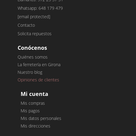
Whatsapp: 648 179 479
[email protected]
Contacto
Solicita repuestos
Conócenos
Quiénes somos
La ferretería en Girona
Nuestro blog
Opiniones de clientes
Mi cuenta
Mis compras
Mis pagos
Mis datos personales
Mis direcciones