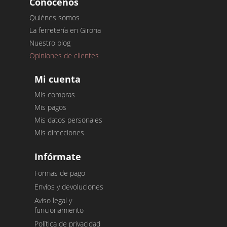
Conócenos
Quiénes somos
La ferretería en Girona
Nuestro blog
Opiniones de clientes
Mi cuenta
Mis compras
Mis pagos
Mis datos personales
Mis direcciones
Infórmate
Formas de pago
Envíos y devoluciones
Aviso legal y
funcionamiento
Política de privacidad