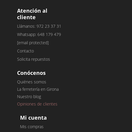
Atención al
cliente
Llámanos: 972 23 37 31
Whatsapp: 648 179 479
[email protected]
Contacto
Solicita repuestos
Conócenos
Quiénes somos
La ferretería en Girona
Nuestro blog
Opiniones de clientes
Mi cuenta
Mis compras