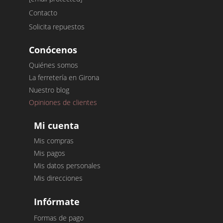
Contacto
Solicita repuestos
Conócenos
Quiénes somos
La ferretería en Girona
Nuestro blog
Opiniones de clientes
Mi cuenta
Mis compras
Mis pagos
Mis datos personales
Mis direcciones
Infórmate
Formas de pago