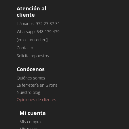
Atención al
cliente
Llámanos: 972 23 37 31
Whatsapp: 648 179 479
[email protected]
Contacto
Solicita repuestos
Conócenos
Quiénes somos
La ferretería en Girona
Nuestro blog
Opiniones de clientes
Mi cuenta
Mis compras
Mis pagos