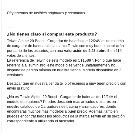
Disponemos de fusibles originales y recambios.
¿No tienes claro si comprar este producto?
Telwin Alpine 20 Boost - Cargador de baterías de 12/24V es un modelo
de cargador de baterías de la marca Telwin con muy buena aceptación
por parte de los usuarios, con una
valoración de 4,43 sobre 5
en 115
votos de clientes.
La referencia de Telwin de este modelo es CT15897. Por lo que hace
referencia al suministro, este modelo se vende unitariamente y no
dispone de pedido mínimo en nuestra tienda. Modelo disponible en 3
versiones.
Destacar que en nuestra tienda te lo ofrecemos a muy buen precio y con
envío gratuito.
¿No es Telwin Alpine 20 Boost - Cargador de baterías de 12/24V el
modelo que quieres? Puedes descubrir más artículos similares en
nuestro catálogo de Cargadores de batería y arrancadores, donde
encontrarás muchos más modelos a buen precio. Además, también
puedes encontrar todos los productos de la marca Telwin en su sección
correspondiente o utilizando el buscador.