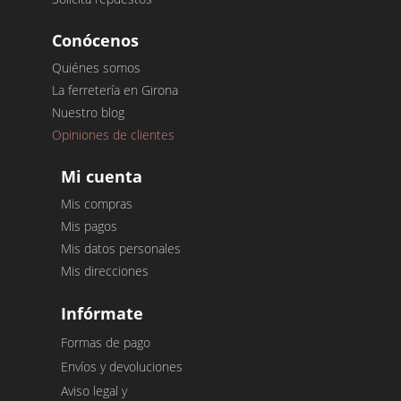
Conócenos
Quiénes somos
La ferretería en Girona
Nuestro blog
Opiniones de clientes
Mi cuenta
Mis compras
Mis pagos
Mis datos personales
Mis direcciones
Infórmate
Formas de pago
Envíos y devoluciones
Aviso legal y