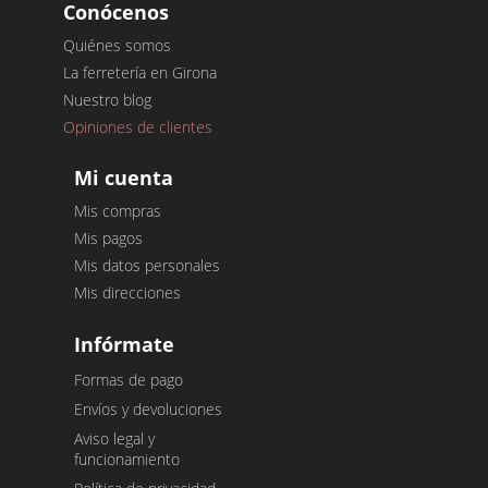
Conócenos
Quiénes somos
La ferretería en Girona
Nuestro blog
Opiniones de clientes
Mi cuenta
Mis compras
Mis pagos
Mis datos personales
Mis direcciones
Infórmate
Formas de pago
Envíos y devoluciones
Aviso legal y
funcionamiento