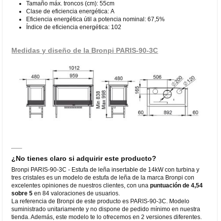
Tamaño máx. troncos (cm): 55cm
Clase de eficiencia energética: A
Eficiencia energética útil a potencia nominal: 67,5%
Índice de eficiencia energética: 102
Medidas y diseño de la Bronpi PARIS-90-3C
¿No tienes claro si adquirir este producto?
Bronpi PARIS-90-3C - Estufa de leña insertable de 14kW con turbina y
tres cristales es un modelo de estufa de leña de la marca Bronpi con
excelentes opiniones de nuestros clientes, con una
puntuación de 4,54
sobre 5
en 84 valoraciones de usuarios.
La referencia de Bronpi de este producto es PARIS-90-3C. Modelo
suministrado unitariamente y no dispone de pedido mínimo en nuestra
tienda. Además, este modelo te lo ofrecemos en 2 versiones diferentes.