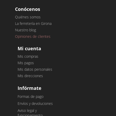
Conócenos
Quiénes somos
La ferretería en Girona
Nuestro blog
Opiniones de clientes
Mi cuenta
Mis compras
Mis pagos
Mis datos personales
Mis direcciones
Infórmate
Formas de pago
Envíos y devoluciones
Aviso legal y
funcionamiento