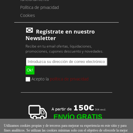
Política de privacidad
Cookies
Regístrate en nuestro
Newsletter
Recibe en tu email ofertas, liquidaciones,
promociones, cupones descuento y novedades.
Acepto la
política de privacidad
Utilizamos cookies propias y de terceros para mejorar su experiencia en este sitio y para
fines analíticos. Se utilizan las cookies mínimas solo con el objetivo de ofrecerle la mejor