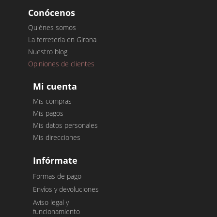
Conócenos
Quiénes somos
La ferretería en Girona
Nuestro blog
Opiniones de clientes
Mi cuenta
Mis compras
Mis pagos
Mis datos personales
Mis direcciones
Infórmate
Formas de pago
Envíos y devoluciones
Aviso legal y
funcionamiento