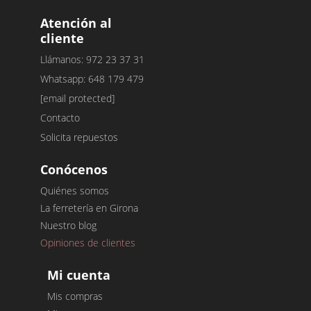
Atención al
cliente
Llámanos: 972 23 37 31
Whatsapp: 648 179 479
[email protected]
Contacto
Solicita repuestos
Conócenos
Quiénes somos
La ferretería en Girona
Nuestro blog
Opiniones de clientes
Mi cuenta
Mis compras