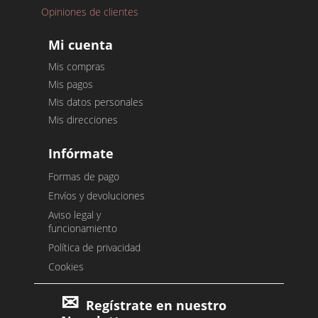
Opiniones de clientes
Mi cuenta
Mis compras
Mis pagos
Mis datos personales
Mis direcciones
Infórmate
Formas de pago
Envíos y devoluciones
Aviso legal y
funcionamiento
Política de privacidad
Cookies
Regístrate en nuestro