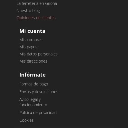
La ferretería en Girona
Nuestro blog
Opiniones de clientes
Mi cuenta
Mis compras
Mis pagos
Mis datos personales
Mis direcciones
Infórmate
Formas de pago
Envíos y devoluciones
Aviso legal y
funcionamiento
Política de privacidad
Cookies