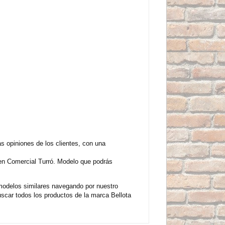
 opiniones de los clientes, con una
en Comercial Turró. Modelo que podrás
modelos similares navegando por nuestro
scar todos los productos de la marca Bellota