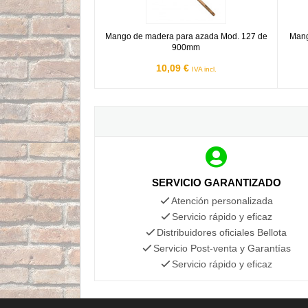
Mango de madera para azada Mod. 127 de
Mang
900mm
10,09 €
IVA incl.
SERVICIO GARANTIZADO
Atención personalizada
Servicio rápido y eficaz
Distribuidores oficiales Bellota
Servicio Post-venta y Garantías
Servicio rápido y eficaz