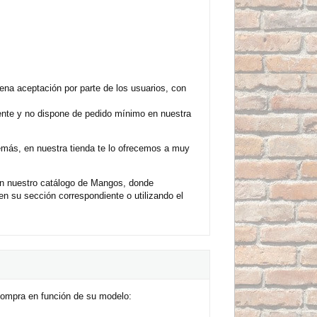
a aceptación por parte de los usuarios, con
mente y no dispone de pedido mínimo en nuestra
emás, en nuestra tienda te lo ofrecemos a muy
n nuestro catálogo de Mangos, donde
 su sección correspondiente o utilizando el
compra en función de su modelo: