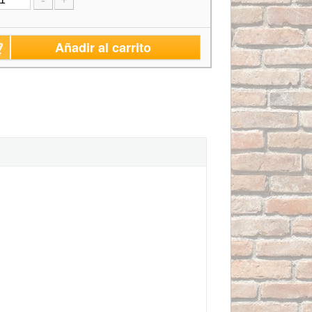
Añadir al carrito