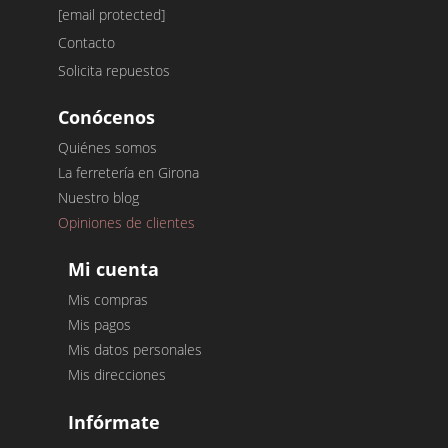
[email protected]
Contacto
Solicita repuestos
Conócenos
Quiénes somos
La ferretería en Girona
Nuestro blog
Opiniones de clientes
Mi cuenta
Mis compras
Mis pagos
Mis datos personales
Mis direcciones
Infórmate