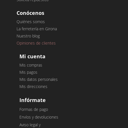
Conócenos
Quiénes somos
La ferretería en Girona
Nuestro blog
Opiniones de clientes
Mi cuenta
Mis compras
Mis pagos
Mis datos personales
Mis direcciones
Infórmate
Formas de pago
Envíos y devoluciones
Aviso legal y