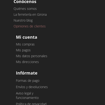
Conócenos
Quiénes somos
La ferretería en Girona
Nuestro blog
Opiniones de clientes
Mi cuenta
Mis compras
Mis pagos
Mis datos personales
Mis direcciones
Infórmate
Formas de pago
Envíos y devoluciones
Aviso legal y
funcionamiento
Política de privacidad