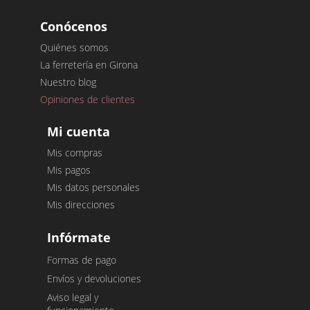
Conócenos
Quiénes somos
La ferretería en Girona
Nuestro blog
Opiniones de clientes
Mi cuenta
Mis compras
Mis pagos
Mis datos personales
Mis direcciones
Infórmate
Formas de pago
Envíos y devoluciones
Aviso legal y