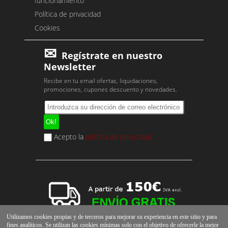
funcionamiento
Política de privacidad
Cookies
Regístrate en nuestro
Newsletter
Recibe en tu email ofertas, liquidaciones,
promociones, cupones descuento y novedades.
Acepto la
política de privacidad
Utilizamos cookies propias y de terceros para mejorar su experiencia en este sitio y para
fines analíticos. Se utilizan las cookies mínimas solo con el objetivo de ofrecerle la mejor