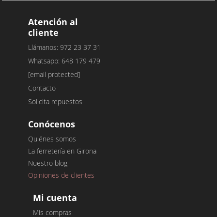
Atención al
cliente
Llámanos: 972 23 37 31
Whatsapp: 648 179 479
[email protected]
Contacto
Solicita repuestos
Conócenos
Quiénes somos
La ferretería en Girona
Nuestro blog
Opiniones de clientes
Mi cuenta
Mis compras