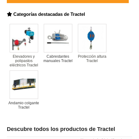
Categorías destacadas de Tractel
Elevadores y
Cabrestantes
Protección altura
polipastos
manuales Tractel
Tractel
eléctricos Tractel
Andamio colgante
Tractel
Descubre todos los productos de Tractel