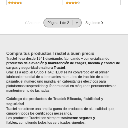
Anterior
Siguiente
Compra tus productos Tractel a buen precio
Tractel lleva desde 1941 diseñando, fabricando y comercializando
productos de elevación y manutención de cargas, medida y control de
cargas y seguridad en altura Tractel
.
Gracias a esto, el Grupo TRACTEL® se ha convertido en el primer
fabricante mundial de cabrestantes manuales de tracción de cable
pasante, el número uno mundial en cabrestantes eléctricos para
plataformas suspendidas y líder mundial en máquinas permanentes de
mantenimiento de fachadas.
Catálogo de productos de Tractel: Eficacia, fiabilidad y
seguridad
Tractel nos ofrece una amplia gama de productos de alta calidad que
cumplen todos los certificados necesarios.
Los productos Tractel son siempre
totalmente seguros y
fiables,
cumpliendo todos los certificados vigentes.