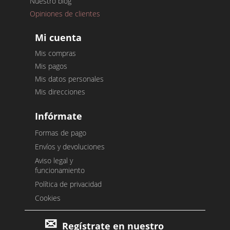
Nuestro blog
Opiniones de clientes
Mi cuenta
Mis compras
Mis pagos
Mis datos personales
Mis direcciones
Infórmate
Formas de pago
Envíos y devoluciones
Aviso legal y
funcionamiento
Política de privacidad
Cookies
Regístrate en nuestro