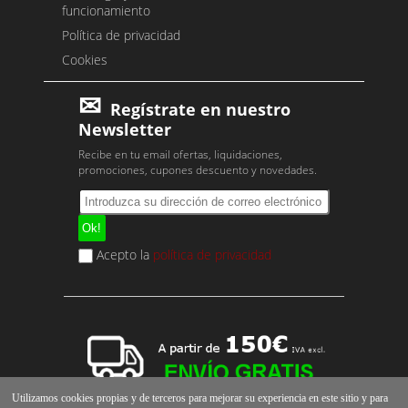
funcionamiento
Política de privacidad
Cookies
Regístrate en nuestro
Newsletter
Recibe en tu email ofertas, liquidaciones,
promociones, cupones descuento y novedades.
Acepto la
política de privacidad
Utilizamos cookies propias y de terceros para mejorar su experiencia en este sitio y para