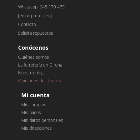
Whatsapp: 648 179 479
[email protected]
Contacto
Solicita repuestos
Conócenos
Quiénes somos
La ferretería en Girona
Nuestro blog
Opiniones de clientes
Mi cuenta
Mis compras
Mis pagos
Mis datos personales
Mis direcciones