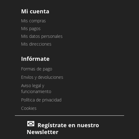
Mi cuenta
Mis compras
Mis pagos
Mis datos personales
Mis direcciones
Infórmate
Formas de pago
Envíos y devoluciones
Aviso legal y
funcionamiento
Política de privacidad
Cookies
Regístrate en nuestro
Newsletter