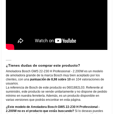
¿Tienes dudas de comprar este producto?
Amoladora Bosch GWS 22-230 H Professional - 2.200W es un modelo
de amoladora grande de la marca Bosch muy bien aceptado por los
clientes, con una
puntuación de 8,98 sobre 10
en 104 valoraciones de
usuarios.
La referencia de Bosch de este producto es 0601882L03. Referente al
suministro, este producto se vende unitariamente y no dispone de pedido
mínimo en nuestra ferretería. Además, es un producto disponible en
varias versiones que podrás encontrar en esta página.
¿Este modelo de Amoladora Bosch GWS 22-230 H Professional -
2.200W no es el producto que estás buscando?
Si lo deseas puedes