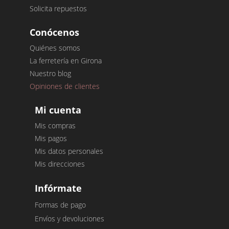
Solicita repuestos
Conócenos
Quiénes somos
La ferretería en Girona
Nuestro blog
Opiniones de clientes
Mi cuenta
Mis compras
Mis pagos
Mis datos personales
Mis direcciones
Infórmate
Formas de pago
Envíos y devoluciones