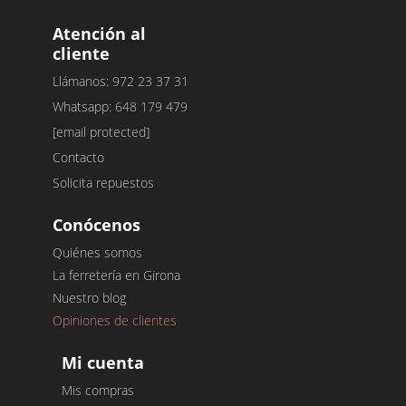
Atención al
cliente
Llámanos: 972 23 37 31
Whatsapp: 648 179 479
[email protected]
Contacto
Solicita repuestos
Conócenos
Quiénes somos
La ferretería en Girona
Nuestro blog
Opiniones de clientes
Mi cuenta
Mis compras