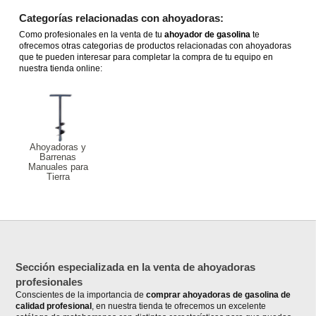
Categorías relacionadas con ahoyadoras:
Como profesionales en la venta de tu
ahoyador de gasolina
te
ofrecemos otras categorias de productos relacionadas con ahoyadoras
que te pueden interesar para completar la compra de tu equipo en
nuestra tienda online:
Ahoyadoras y
Barrenas
Manuales para
Tierra
Sección especializada en la venta de ahoyadoras
profesionales
Conscientes de la importancia de
comprar ahoyadoras de gasolina de
calidad profesional
, en nuestra tienda te ofrecemos un excelente