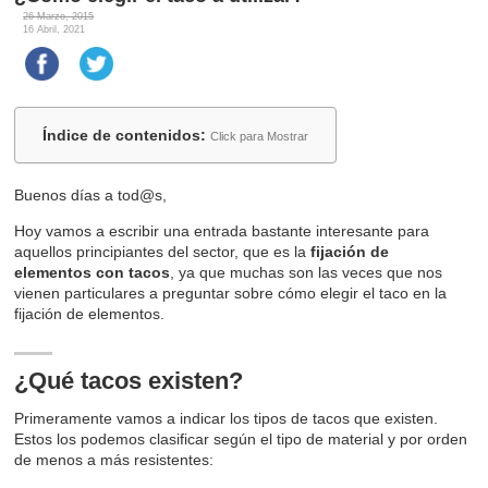
26 Marzo, 2015
16 Abril, 2021
Índice de contenidos:
Click para Mostrar
Buenos días a tod@s,
Hoy vamos a escribir una entrada bastante interesante para
aquellos principiantes del sector, que es la
fijación de
elementos con tacos
, ya que muchas son las veces que nos
vienen particulares a preguntar sobre cómo elegir el taco en la
fijación de elementos.
¿Qué tacos existen?
Primeramente vamos a indicar los tipos de tacos que existen.
Estos los podemos clasificar según el tipo de material y por orden
de menos a más resistentes: