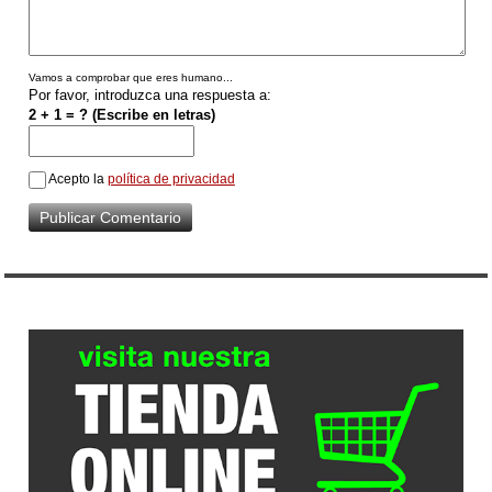
Vamos a comprobar que eres humano...
Por favor, introduzca una respuesta a:
2 + 1 = ? (Escribe en letras)
Acepto la
política de privacidad