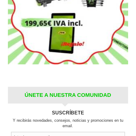
ÚNETE A NUESTRA COMUNIDAD
SUSCRÍBETE
Y recibirás novedades, consejos, noticias y promociones en tu
email.