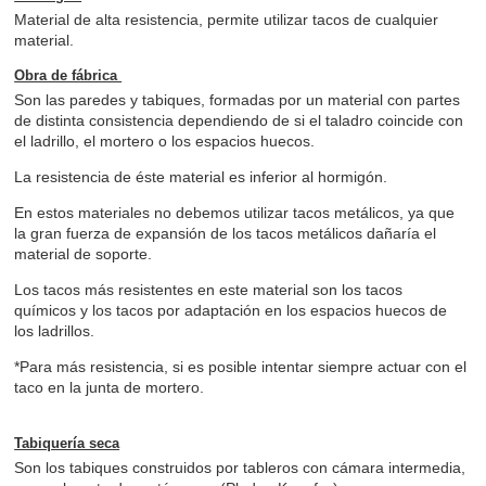
Material de alta resistencia, permite utilizar tacos de cualquier
material.
Obra de fábrica
Son las paredes y tabiques, formadas por un material con partes
de distinta consistencia dependiendo de si el taladro coincide con
el ladrillo, el mortero o los espacios huecos.
La resistencia de éste material es inferior al hormigón.
En estos materiales no debemos utilizar tacos metálicos, ya que
la gran fuerza de expansión de los tacos metálicos dañaría el
material de soporte.
Los tacos más resistentes en este material son los tacos
químicos y los tacos por adaptación en los espacios huecos de
los ladrillos.
*Para más resistencia, si es posible intentar siempre actuar con el
taco en la junta de mortero.
Tabiquería seca
Son los tabiques construidos por tableros con cámara intermedia,