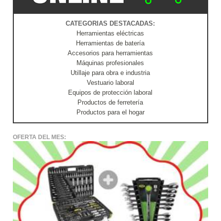
CATEGORIAS DESTACADAS:
Herramientas eléctricas
Herramientas de batería
Accesorios para herramientas
Máquinas profesionales
Utillaje para obra e industria
Vestuario laboral
Equipos de protección laboral
Productos de ferretería
Productos para el hogar
OFERTA DEL MES: