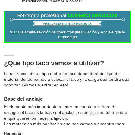
material dónde lo vamos a colocar.
Visita la amplia sección de productos para Fijación y Anclaje que te
ofrecemos
¿Qué tipo taco vamos a utilizar?
La utilización de un tipo u otro de taco dependerá del tipo de
material dónde vamos a colocar el taco y la carga que tendrá que
soportar. ¡Vamos a entrar en eso!
Base del anclaje
El elemento más importante a tener en cuenta a la hora de
escoger el taco es la base del anclaje, es decir, el material sobre
el que queremos hacer la fijación.
Los materiales más habituales que nos vamos a encontrar son:
Hormigón