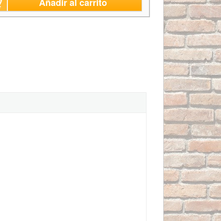
Añadir al carrito