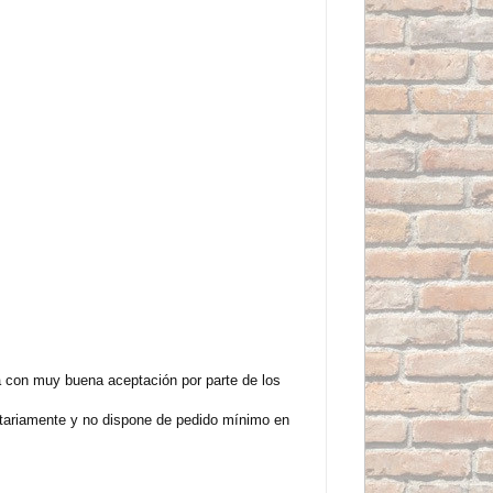
ta con muy buena aceptación por parte de los
itariamente y no dispone de pedido mínimo en