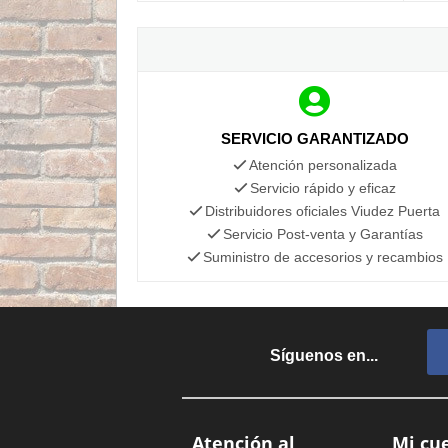
SERVICIO GARANTIZADO
Atención personalizada
Servicio rápido y eficaz
Distribuidores oficiales Viudez Puerta
Servicio Post-venta y Garantías
Suministro de accesorios y recambios
Síguenos en...
Atención al
Mi cu