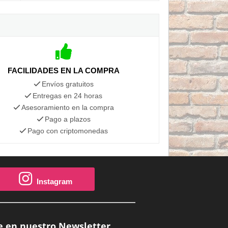
FACILIDADES EN LA COMPRA
Envíos gratuitos
Entregas en 24 horas
Asesoramiento en la compra
Pago a plazos
Pago con criptomonedas
Instagram
e en nuestro Newsletter