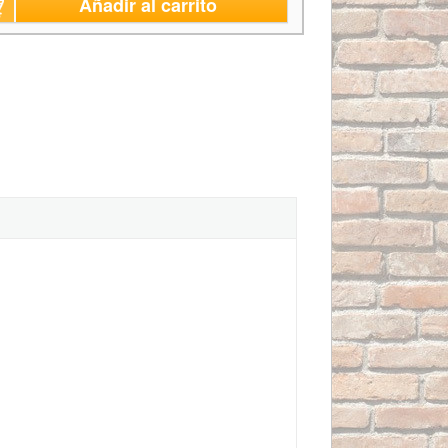
Añadir al carrito