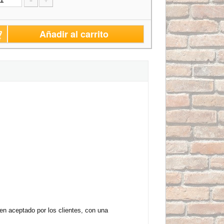
-
+
Añadir al carrito
n aceptado por los clientes, con una