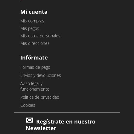
Mi cuenta
Mis compras
Mis pagos
Mis datos personales
Mis direcciones
Infórmate
Formas de pago
Envíos y devoluciones
Aviso legal y
funcionamiento
Política de privacidad
Cookies
Regístrate en nuestro
Newsletter