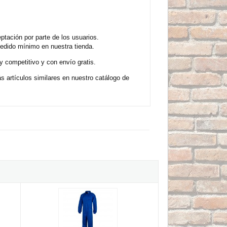
tación por parte de los usuarios.
pedido mínimo en nuestra tienda.
y competitivo y con envío gratis.
 artículos similares en nuestro catálogo de
l
Mono de Trabajo Azul