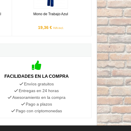
l
Mono de Trabajo Azul
19,36 €
IVA incl.
FACILIDADES EN LA COMPRA
Envíos gratuitos
Entregas en 24 horas
Asesoramiento en la compra
Pago a plazos
Pago con criptomonedas