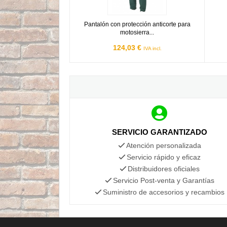
Pantalón con protección anticorte para
motosierra...
124,03 €
IVA incl.
SERVICIO GARANTIZADO
Atención personalizada
Servicio rápido y eficaz
Distribuidores oficiales
Servicio Post-venta y Garantías
Suministro de accesorios y recambios