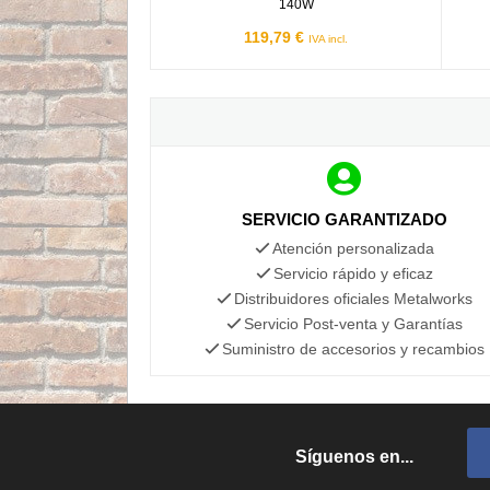
140W
119,79 €
IVA incl.
SERVICIO GARANTIZADO
Atención personalizada
Servicio rápido y eficaz
Distribuidores oficiales Metalworks
Servicio Post-venta y Garantías
Suministro de accesorios y recambios
Síguenos en...