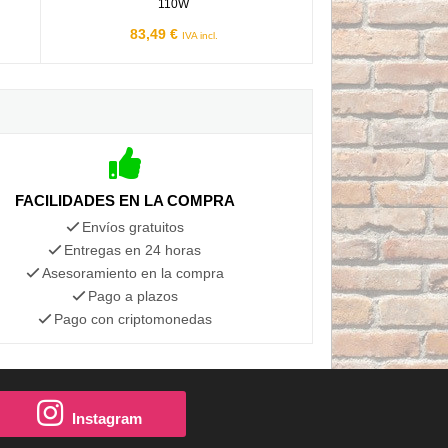
110W
83,49 €
IVA incl.
FACILIDADES EN LA COMPRA
Envíos gratuitos
Entregas en 24 horas
Asesoramiento en la compra
Pago a plazos
Pago con criptomonedas
Instagram