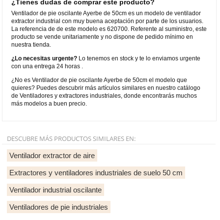
¿Tienes dudas de comprar este producto?
Ventilador de pie oscilante Ayerbe de 50cm es un modelo de ventilador
extractor industrial con muy buena aceptación por parte de los usuarios.
La referencia de de este modelo es 620700. Referente al suministro, este
producto se vende unitariamente y no dispone de pedido mínimo en
nuestra tienda.
¿Lo necesitas urgente?
Lo tenemos en stock y te lo enviamos urgente
con una entrega 24 horas .
¿No es Ventilador de pie oscilante Ayerbe de 50cm el modelo que
quieres? Puedes descubrir más artículos similares en nuestro catálogo
de Ventiladores y extractores industriales, donde encontrarás muchos
más modelos a buen precio.
DESCUBRE MÁS PRODUCTOS SIMILARES EN:
Ventilador extractor de aire
Extractores y ventiladores industriales de suelo 50 cm
Ventilador industrial oscilante
Ventiladores de pie industriales