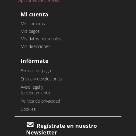
Opiniones de clientes
Mi cuenta
Mis compras
Mis pagos
Mis datos personales
Mis direcciones
Infórmate
Formas de pago
Envíos y devoluciones
Aviso legal y
funcionamiento
Política de privacidad
Cookies
Regístrate en nuestro
Newsletter