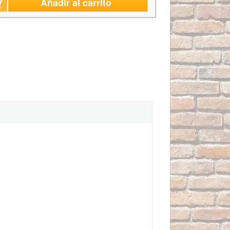
Añadir al carrito