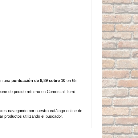
con una
puntuación de 8,89 sobre 10
en 65
spone de pedido mínimo en Comercial Turró.
lares navegando por nuestro catálogo online de
 productos utilizando el buscador.