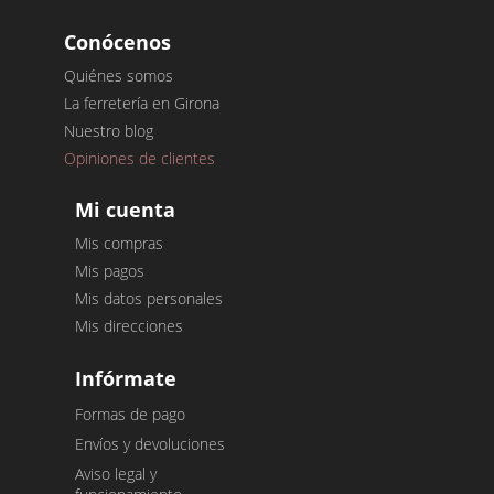
Conócenos
Quiénes somos
La ferretería en Girona
Nuestro blog
Opiniones de clientes
Mi cuenta
Mis compras
Mis pagos
Mis datos personales
Mis direcciones
Infórmate
Formas de pago
Envíos y devoluciones
Aviso legal y