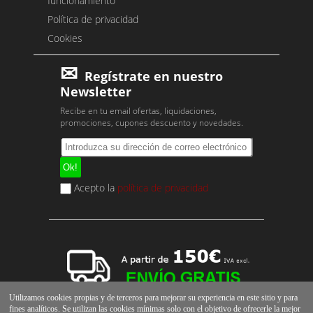
funcionamiento
Política de privacidad
Cookies
Regístrate en nuestro
Newsletter
Recibe en tu email ofertas, liquidaciones,
promociones, cupones descuento y novedades.
Acepto la
política de privacidad
Utilizamos cookies propias y de terceros para mejorar su experiencia en este sitio y para
fines analíticos. Se utilizan las cookies mínimas solo con el objetivo de ofrecerle la mejor