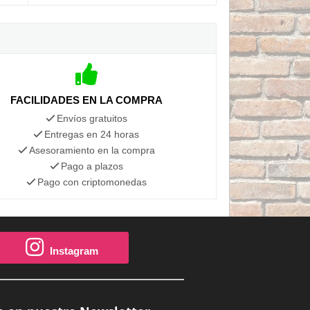
FACILIDADES EN LA COMPRA
Envíos gratuitos
Entregas en 24 horas
Asesoramiento en la compra
Pago a plazos
Pago con criptomonedas
Instagram