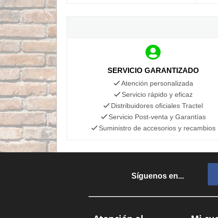
SERVICIO GARANTIZADO
Atención personalizada
Servicio rápido y eficaz
Distribuidores oficiales Tractel
Servicio Post-venta y Garantías
Suministro de accesorios y recambios
Síguenos en...