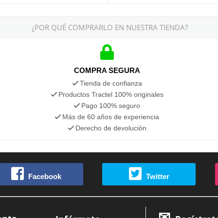
¿POR QUÉ COMPRARLO EN NUESTRA TIENDA?
COMPRA SEGURA
Tienda de confianza
Productos Tractel 100% originales
Pago 100% seguro
Más de 60 años de experiencia
Derecho de devolución
Facebook
Twitter