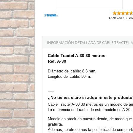
4.59/5 en 165 vo
INFORMACIÓN DETALLADA DE CABLE TRACTEL A
Cable Tractel A-30 30 metros
Ref. A-30
Diámetro del cable: 8,3 mm.
Longitud del cable: 30 m.
¿No tienes claro si adquirir este product
Cable Tractel A-30 30 metros es un modelo de and
La referencia de Tractel de este modelo es A-30.
Modelo en stock en nuestra tienda, de modo que
gratuita
.
Además, te ofrecemos la posibilidad de comprarl