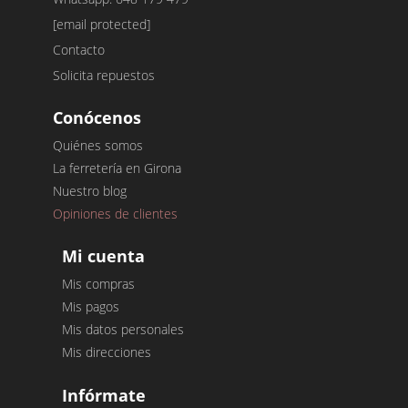
[email protected]
Contacto
Solicita repuestos
Conócenos
Quiénes somos
La ferretería en Girona
Nuestro blog
Opiniones de clientes
Mi cuenta
Mis compras
Mis pagos
Mis datos personales
Mis direcciones
Infórmate