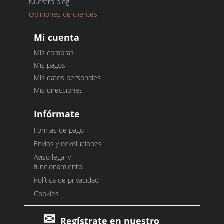
Nuestro blog
Opiniones de clientes
Mi cuenta
Mis compras
Mis pagos
Mis datos personales
Mis direcciones
Infórmate
Formas de pago
Envíos y devoluciones
Aviso legal y
funcionamiento
Política de privacidad
Cookies
Regístrate en nuestro