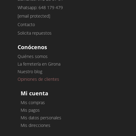
Whatsapp: 648 179 479
[email protected]
Contacto
Solicita repuestos
Conócenos
Quiénes somos
La ferretería en Girona
Nuestro blog
Opiniones de clientes
Mi cuenta
Mis compras
Mis pagos
Mis datos personales
Mis direcciones