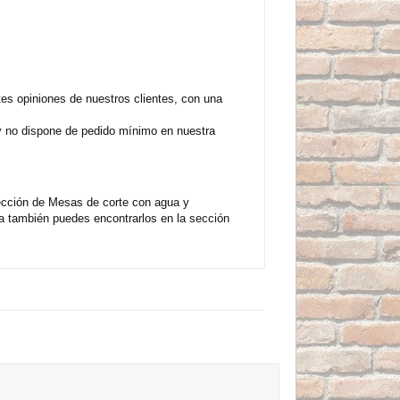
s opiniones de nuestros clientes, con una
 y no dispone de pedido mínimo en nuestra
ección de Mesas de corte con agua y
a también puedes encontrarlos en la sección