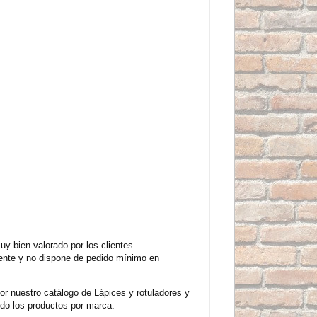
y bien valorado por los clientes.
mente y no dispone de pedido mínimo en
r nuestro catálogo de Lápices y rotuladores y
do los productos por marca.