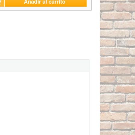
Añadir al carrito