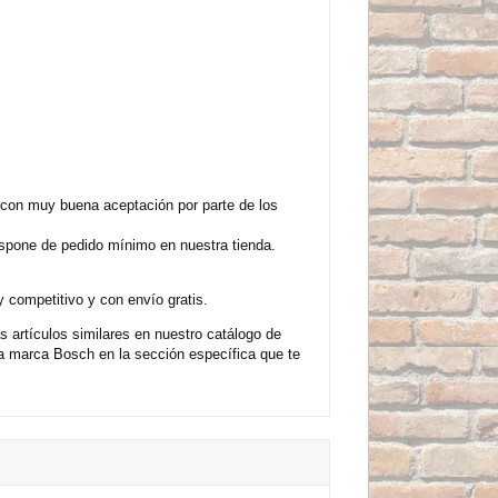
con muy buena aceptación por parte de los
ispone de pedido mínimo en nuestra tienda.
 competitivo y con envío gratis.
artículos similares en nuestro catálogo de
a marca Bosch en la sección específica que te