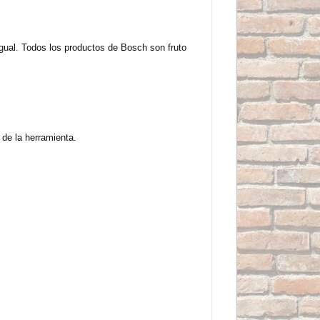
igual. Todos los productos de Bosch son fruto
de la herramienta.