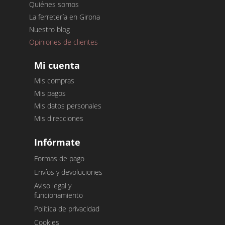
Quiénes somos
La ferretería en Girona
Nuestro blog
Opiniones de clientes
Mi cuenta
Mis compras
Mis pagos
Mis datos personales
Mis direcciones
Infórmate
Formas de pago
Envíos y devoluciones
Aviso legal y
funcionamiento
Política de privacidad
Cookies