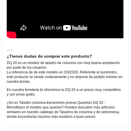
¿Tienes dudas de comprar este producto?
DQ 20 es un modelo de taladro de columna con muy buena aceptación
por parte de los usuarios.
La referencia de de este modelo es 3182020. Referente al suministro,
este producto se vende unitariamente y no dispone de pedido mínimo en
nuestra tienda.
En nuestra ferretería te ofrecemos tu DQ 20 a un precio muy competitivo
y con envío gratis.
¿No es Taladro columna transmisión poleas Quantum DQ 20 -
Monofásico el modelo que quieres? Puedes descubrir más artículos
similares en nuestro catálogo de Taladros de columna y de sobremesa,
donde encontrarás muchos más modelos a buen precio.