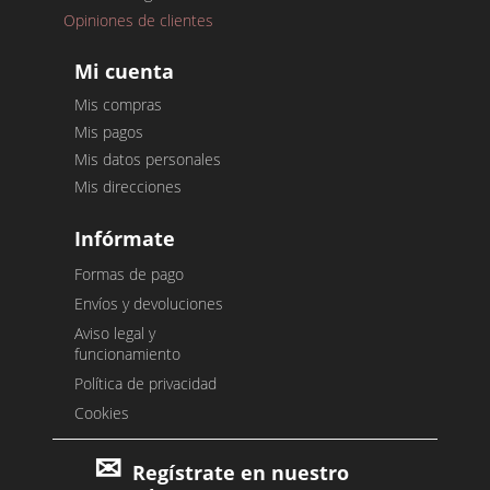
Opiniones de clientes
Mi cuenta
Mis compras
Mis pagos
Mis datos personales
Mis direcciones
Infórmate
Formas de pago
Envíos y devoluciones
Aviso legal y
funcionamiento
Política de privacidad
Cookies
Regístrate en nuestro