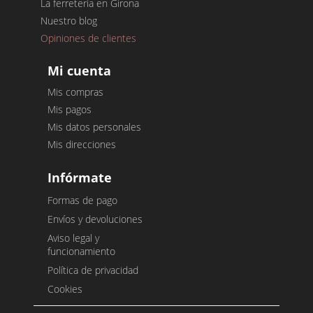
La ferretería en Girona
Nuestro blog
Opiniones de clientes
Mi cuenta
Mis compras
Mis pagos
Mis datos personales
Mis direcciones
Infórmate
Formas de pago
Envíos y devoluciones
Aviso legal y
funcionamiento
Política de privacidad
Cookies