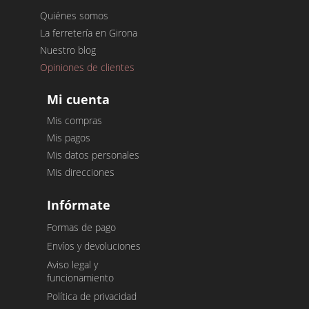
Quiénes somos
La ferretería en Girona
Nuestro blog
Opiniones de clientes
Mi cuenta
Mis compras
Mis pagos
Mis datos personales
Mis direcciones
Infórmate
Formas de pago
Envíos y devoluciones
Aviso legal y
funcionamiento
Política de privacidad