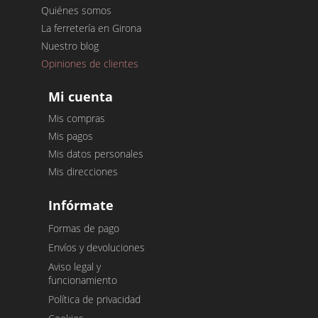
Quiénes somos
La ferretería en Girona
Nuestro blog
Opiniones de clientes
Mi cuenta
Mis compras
Mis pagos
Mis datos personales
Mis direcciones
Infórmate
Formas de pago
Envíos y devoluciones
Aviso legal y
funcionamiento
Política de privacidad